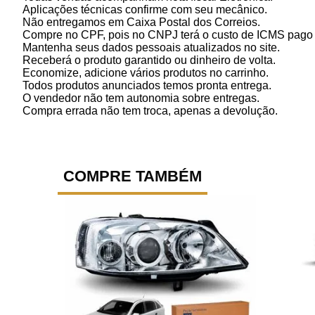
Aplicações técnicas confirme com seu mecânico.
Não entregamos em Caixa Postal dos Correios.
Compre no CPF, pois no CNPJ terá o custo de ICMS pago p
Mantenha seus dados pessoais atualizados no site.
Receberá o produto garantido ou dinheiro de volta.
Economize, adicione vários produtos no carrinho.
Todos produtos anunciados temos pronta entrega.
O vendedor não tem autonomia sobre entregas.
Compra errada não tem troca, apenas a devolução.
COMPRE TAMBÉM