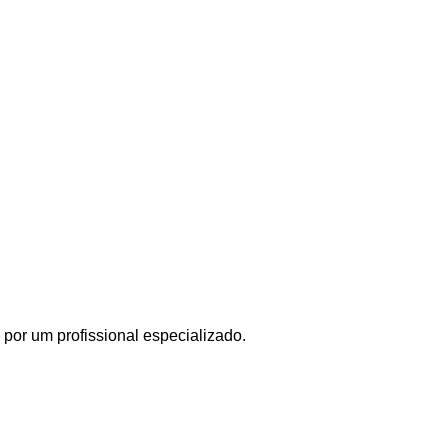
por um profissional especializado.