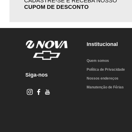
CADASTRE-SE E RECEBA NOSSO
CUPOM DE DESCONTO
Institucional
Quem somos
Política de Privacidade
Siga-nos
Nossos endereços
Manutenção de Férias