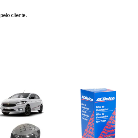
elo cliente.