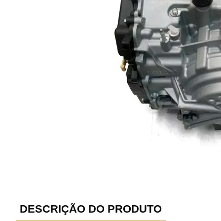
DESCRIÇÃO DO PRODUTO