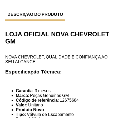
DESCRIÇÃO DO PRODUTO
LOJA OFICIAL NOVA CHEVROLET
GM
NOVA CHEVROLET, QUALIDADE E CONFIANÇA AO
SEU ALCANCE!
Especificação Técnica:
Garantia
: 3 meses
Marca
: Peças Genuínas GM
Código de referência
: 12675684
Valor
: Unitário
Produto Novo
Tipo
: Válvula de Escapamento