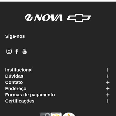
Siga-nos
Institucional
Dúvidas
Contato
Endereço
Formas de pagamento
Certificações