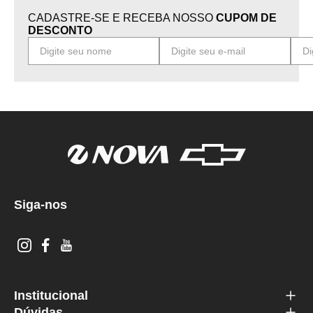
CADASTRE-SE E RECEBA NOSSO
CUPOM DE
DESCONTO
Siga-nos
Institucional
Dúvidas