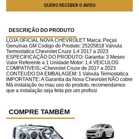
DESCRIÇÃO DO PRODUTO
LOJA OFICIAL NOVA CHEVROLET Marca: Peças
Genuínas GM Codigo do Produto: 25205818 Valvula
Termostatica Chevrolet Cruze 1.4 2017 a 2023
ESPECIFICAÇÃO DO PRODUTO: Garantia: 3 Meses
Valor Referente a 1 Unidade Motor: 1.4 VEICULOS
COMPATIVEIS: •Chevrolet Cruze de 2017 a 2023
CONTEUDO DA EMBALAGEM: 1 Valvula Termostatica
IMPORTANTE: A Garantia da Nova Chevrolet NÃO cobre
Má instalação ou mau uso do produto, recomendamos
que a instalação seja feita por um profissi
COMPRE TAMBÉM