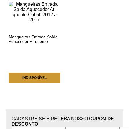
Mangueiras Entrada Saída
Aquecedor Ar-quente
Cobalt 2012 a 2017
INDISPONÍVEL
CADASTRE-SE E RECEBA NOSSO
CUPOM DE
DESCONTO