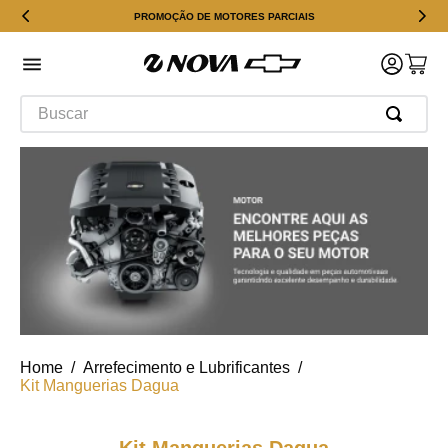
PROMOÇÃO DE MOTORES PARCIAIS
Buscar
Arrefecimento e Lubrificantes
Kit Manguerias Dagua