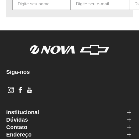
Siga-nos
Institucional
Dúvidas
Contato
Endereço