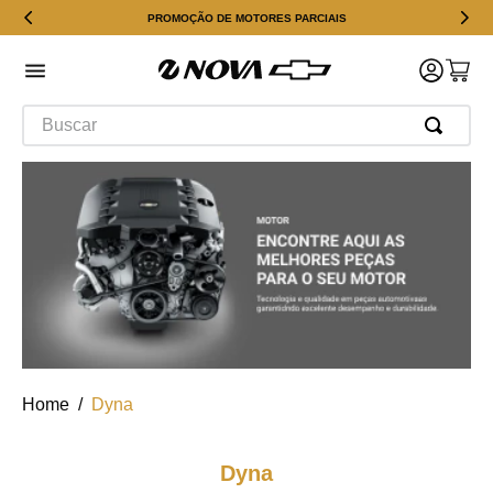
PROMOÇÃO DE MOTORES PARCIAIS
Buscar
Dyna
Dyna