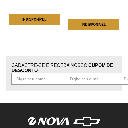
INDISPONÍVEL
INDISPONÍVEL
CADASTRE-SE E RECEBA NOSSO
CUPOM DE
DESCONTO