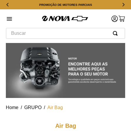
PROMOÇÃO DE MOTORES PARCIAIS
Buscar
GRUPO
Air Bag
Air Bag