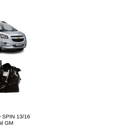
 SPIN 13/16
al GM