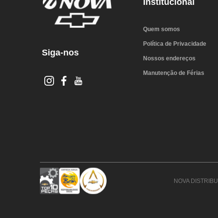
Institucional
Quem somos
Política de Privacidade
Siga-nos
Nossos endereços
Manutenção de Férias
NOVA DISTRIBUI