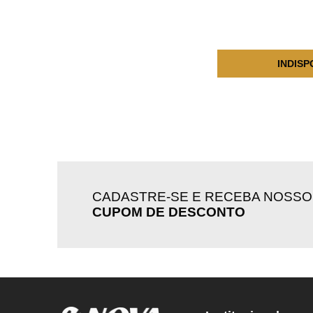
INDISP
CADASTRE-SE E RECEBA NOSSO
CUPOM DE DESCONTO