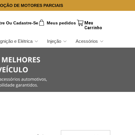
OÇÃO DE MOTORES PARCIAIS
tre Ou Cadastre-Se
Meus pedidos
Ignição e Elétrica
Injeção
Acessórios