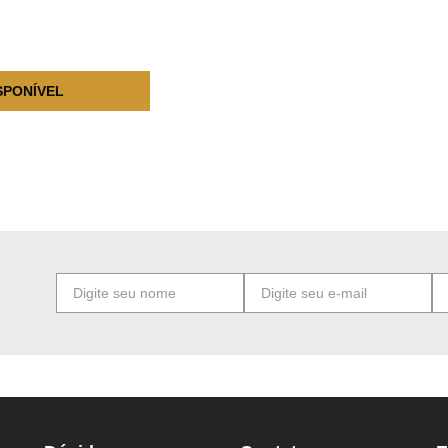
SPONÍVEL