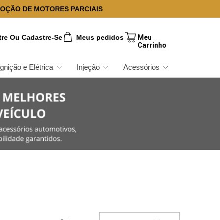
OÇÃO DE MOTORES PARCIAIS
tre Ou Cadastre-Se
Meus pedidos
Ignição e Elétrica
Injeção
Acessórios