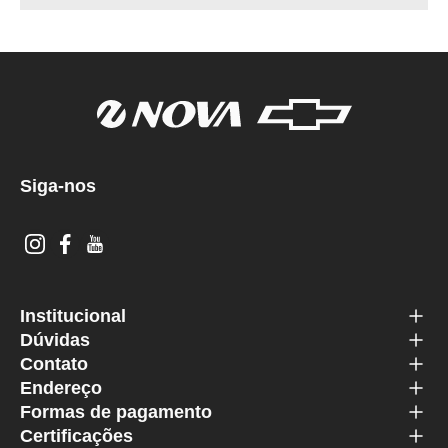
Siga-nos
Institucional
Dúvidas
Contato
Endereço
Formas de pagamento
Certificações