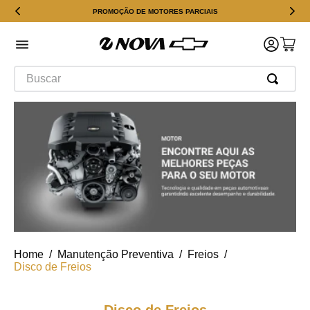
PROMOÇÃO DE MOTORES PARCIAIS
Buscar
Manutenção Preventiva
Freios
Disco de Freios