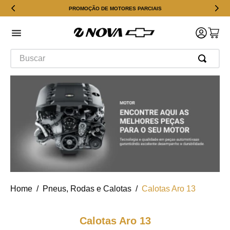
PROMOÇÃO DE MOTORES PARCIAIS
Buscar
Pneus, Rodas e Calotas
Calotas Aro 13
Calotas Aro 13