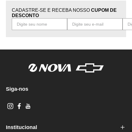
CADASTRE-SE E RECEBA NOSSO
CUPOM DE
DESCONTO
Siga-nos
Institucional